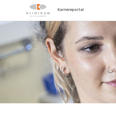
Karriereportal