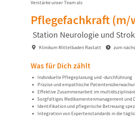
Verstärke unser Team als
Pflegefachkraft (m/
Station Neurologie und Stro
Klinikum Mittelbaden Rastatt
zum nächs
Was für Dich zählt
Individuelle Pflegeplanung und -durchführung
Präzise und empathische Patientenüberwachu
Effektive Zusammenarbeit im multidisziplinäre
Sorgfältiges Medikamentenmanagement und 
Identifikation und pflegerische Betreuung spez
Integration von Expertenstandards in die tägli