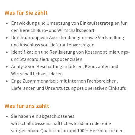
Was für Sie zählt
Entwicklung und Umsetzung von Einkaufsstrategien für
den Bereich Büro- und Wirtschaftsbedarf
Durchführung von Ausschreibungen sowie Verhandlung
und Abschluss von Lieferantenverträgen
Identifikation und Realisierung von Kostenoptimierungs-
und Standardisierungspotenzialen
Analyse von Beschaffungsmärkten, Kennzahlen und
Wirtschaftlichkeitsdaten
Enge Zusammenarbeit mit internen Fachbereichen,
Lieferanten und Unterstützung des operativen Einkaufs
Was für uns zählt
Sie haben ein abgeschlossenes
wirtschaftswissenschaftliches Studium oder eine
vergleichbare Qualifikation und 100% Herzblut für den