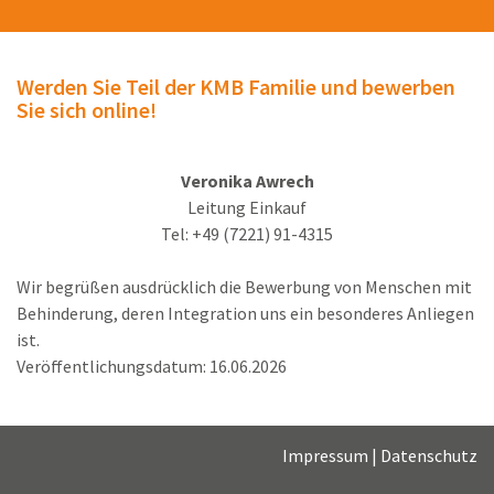
Werden Sie Teil der KMB Familie und bewerben
Sie sich online!
Veronika Awrech
Leitung Einkauf
Tel: +49 (7221) 91-4315
Wir begrüßen ausdrücklich die Bewerbung von Menschen mit
Behinderung, deren Integration uns ein besonderes Anliegen
ist.
Veröffentlichungsdatum: 16.06.2026
Impressum
|
Datenschutz