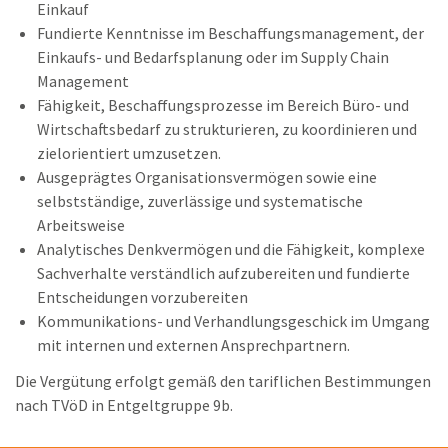
Einkauf
Fundierte Kenntnisse im Beschaffungsmanagement, der
Einkaufs- und Bedarfsplanung oder im Supply Chain
Management
Fähigkeit, Beschaffungsprozesse im Bereich Büro- und
Wirtschaftsbedarf zu strukturieren, zu koordinieren und
zielorientiert umzusetzen.
Ausgeprägtes Organisationsvermögen sowie eine
selbstständige, zuverlässige und systematische
Arbeitsweise
Analytisches Denkvermögen und die Fähigkeit, komplexe
Sachverhalte verständlich aufzubereiten und fundierte
Entscheidungen vorzubereiten
Kommunikations- und Verhandlungsgeschick im Umgang
mit internen und externen Ansprechpartnern.
Die Vergütung erfolgt gemäß den tariflichen Bestimmungen
nach TVöD in Entgeltgruppe 9b.