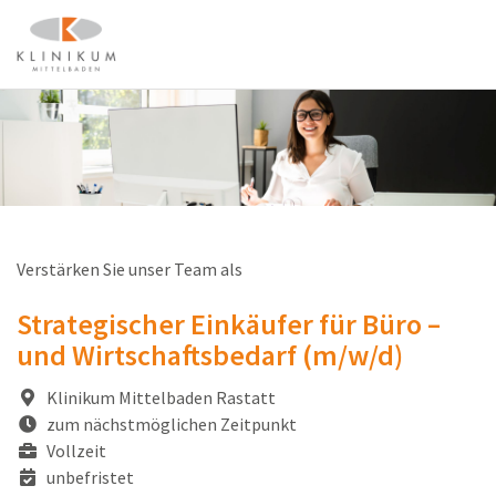
Verstärken Sie unser Team als
Strategischer Einkäufer für Büro –
und Wirtschaftsbedarf (m/w/d)
Klinikum Mittelbaden Rastatt
zum nächstmöglichen Zeitpunkt
Vollzeit
unbefristet