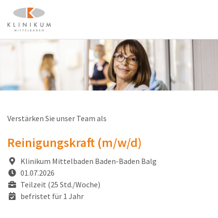
Verstärken Sie unser Team als
Reinigungskraft (m/w/d)
Klinikum Mittelbaden Baden-Baden Balg
01.07.2026
Teilzeit (25 Std./Woche)
befristet für 1 Jahr