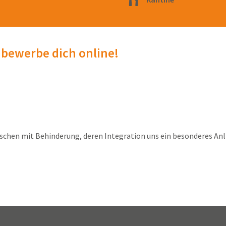
 bewerbe dich online!
chen mit Behinderung, deren Integration uns ein besonderes Anli