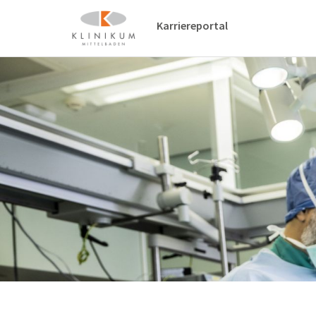
Karriereportal