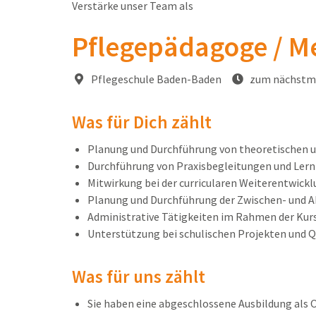
Verstärke unser Team als
Pflegepädagoge / M
Pflegeschule Baden-Baden
zum nächstmö
Was für Dich zählt
Planung und Durchführung von theoretischen u
Durchführung von Praxisbegleitungen und Ler
Mitwirkung bei der curricularen Weiterentwick
Planung und Durchführung der Zwischen- und 
Administrative Tätigkeiten im Rahmen der Kur
Unterstützung bei schulischen Projekten und
Was für uns zählt
Sie haben eine abgeschlossene Ausbildung als 