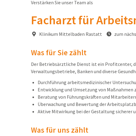
Verstärken Sie unser Team als
Facharzt für Arbeit
Klinikum Mittelbaden Rastatt
zum nächs
Was für Sie zählt
Der Betriebsärztliche Dienst ist ein Profitcenter,
Verwaltungsbetriebe, Banken und diverse Gesundh
Durchführung arbeitsmedizinischer Untersuch
Entwicklung und Umsetzung von Maßnahmen zu
Beratung von Führungskräften und Mitarbeiter
Überwachung und Bewertung der Arbeitsplatzbe
Aktive Mitwirkung bei der Gestaltung sicherer
Was für uns zählt