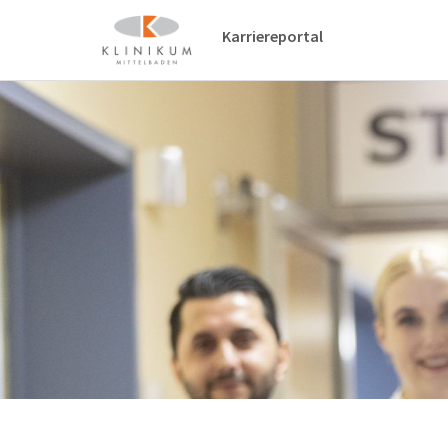
Karriereportal