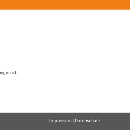
egen ist.
Impressum
|
Datenschutz