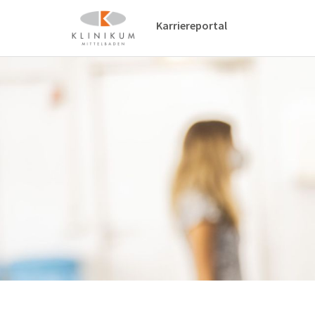
Karriereportal