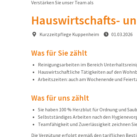
Verstärken Sie unser Team als
Hauswirtschafts- un
Kurzzeitpflege Kuppenheim
01.03.2026
Was für Sie zählt
Reinigungsarbeiten im Bereich Unterhaltsrein
Hauswirtschaftliche Tätigkeiten auf den Wohn
Arbeitszeiten: auch am Wochenende und Feier
Was für uns zählt
Sie haben 100 % Herzblut für Ordnung und Sa
Selbstständiges Arbeiten nach den Hygienevo
Teamfähigkeit und Zuverlässigkeit zeichnen Sie
Die Vergütung erfolgt gemäß den tariflichen Bes